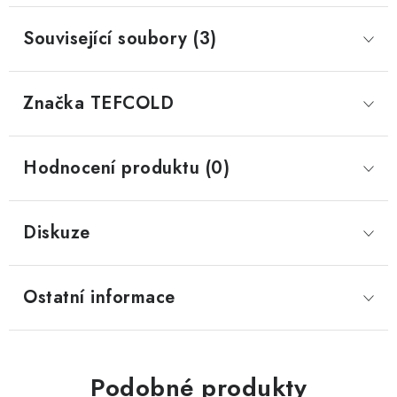
Související soubory (3)
Značka
 TEFCOLD
Hodnocení produktu (0)
Diskuze
Ostatní informace
Podobné produkty