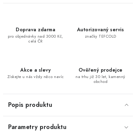
Doprava zdarma
Autorizovaný servis
pro objednávky nad 3000 Kč,
značky TEFCOLD
celá ČR
Akce a slevy
Ověřený prodejce
Získejte u nás vždy něco navíc
na trhu již 30 let, kamenný
obchod
Popis produktu
Parametry produktu