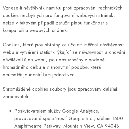
Vznese-li návštěvník námitku proti zpracování technických
cookies nezbytných pro fungování webových stránek,
nelze v takovém případě zaručit plnou funkčnost a
kompatibilitu webových stránek.
Cookies, které jsou sbírány za účelem měření návštěvnosti
webu a vytváření statistik týkající se návštěvnosti a chování
návštěvníků na webu, jsou posuzovány v podobě
hromadného celku a v anonymní podobě, která
neumožňuje identifikaci jednotlivce.
Shromážděné cookies soubory jsou zpracovány dalšími
zpracovateli:
Poskytovatelem služby Google Analytics,
provozované společností Google Inc., sídlem 1600
Amphitheatre Parkway, Mountain View, CA 94043,