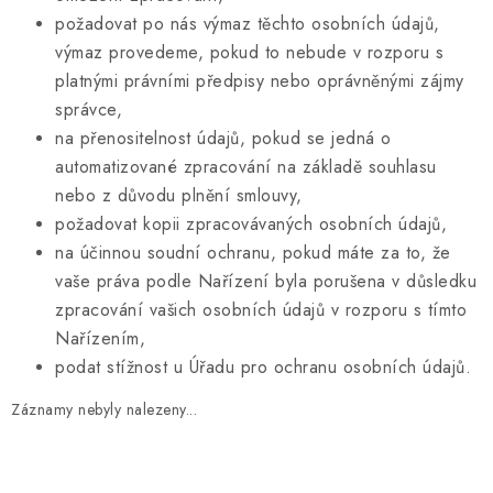
požadovat po nás výmaz těchto osobních údajů,
výmaz provedeme, pokud to nebude v rozporu s
platnými právními předpisy nebo oprávněnými zájmy
správce,
na přenositelnost údajů, pokud se jedná o
automatizované zpracování na základě souhlasu
nebo z důvodu plnění smlouvy,
požadovat kopii zpracovávaných osobních údajů,
na účinnou soudní ochranu, pokud máte za to, že
vaše práva podle Nařízení byla porušena v důsledku
zpracování vašich osobních údajů v rozporu s tímto
Nařízením,
podat stížnost u Úřadu pro ochranu osobních údajů.
Záznamy nebyly nalezeny...