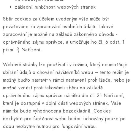
základní funkčnosti webových stránek
Sběr cookies za účelem uvedeným výše může být
považováno za zpracování osobních údajů. Takové
zpracování je možné na základě zákonného důvodu -
oprávněného zájmu správce, a umožňuje ho čl. 6 odst. 1
písm. f) Nařízení.
Webové stránky lze používat i v režimu, který neumožňuje
sbírání údajů o chování návštěvníků webu – tento režim je
možný buďto nastavit v rámci nastavení prohlížeče, nebo je
možné vznést proti takovému sběru na základě
oprávněného zájmu správce námitku dle čl. 21 Nařízení,
která je dostupná v dolní části webových stránek. Vaše
námitka bude vyhodnocena bezodkladně. Cookies
nezbytné pro funkčnost webu budou uchovány pouze po
dobu nezbytně nutnou pro fungování webu.