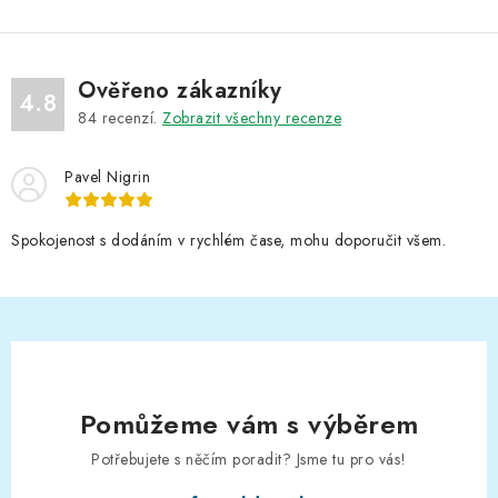
Ověřeno zákazníky
4.8
84
recenzí.
Zobrazit všechny recenze
Pavel Nigrin
Spokojenost s dodáním v rychlém čase, mohu doporučit všem.
Pomůžeme vám s výběrem
Potřebujete s něčím poradit? Jsme tu pro vás!