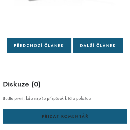
PŘEDCHOZÍ ČLÁNEK
DALŠÍ ČLÁNEK
Diskuze (0)
Buďte první, kdo napíše příspěvek k této položce.
PŘIDAT KOMENTÁŘ