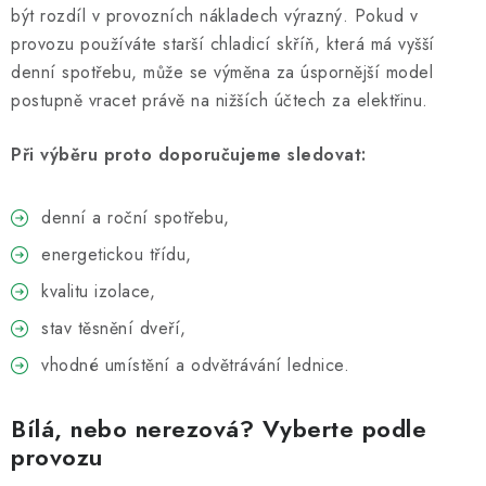
být rozdíl v provozních nákladech výrazný. Pokud v
provozu používáte starší chladicí skříň, která má vyšší
denní spotřebu, může se výměna za úspornější model
postupně vracet právě na nižších účtech za elektřinu.
Při výběru proto doporučujeme sledovat:
denní a roční spotřebu,
energetickou třídu,
kvalitu izolace,
stav těsnění dveří,
vhodné umístění a odvětrávání lednice.
Bílá, nebo nerezová? Vyberte podle
provozu