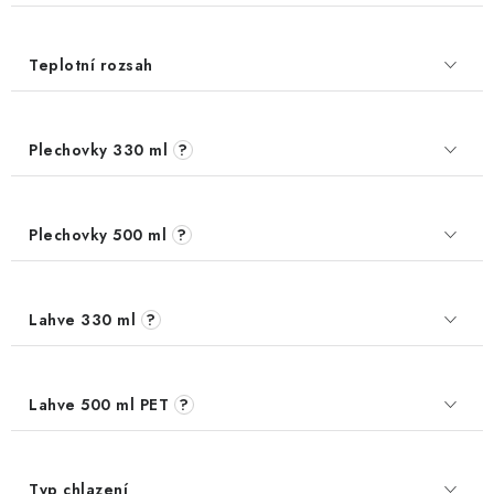
Teplotní rozsah
Plechovky 330 ml
?
Plechovky 500 ml
?
Lahve 330 ml
?
Lahve 500 ml PET
?
Typ chlazení