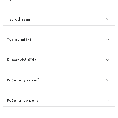
Typ odtávání
Typ ovládání
Klimatická třída
Počet a typ dveří
Počet a typ polic