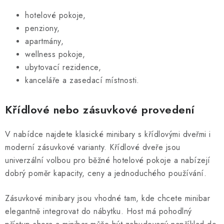
hotelové pokoje,
penziony,
apartmány,
wellness pokoje,
ubytovací rezidence,
kanceláře a zasedací místnosti.
Křídlové nebo zásuvkové provedení
V nabídce najdete klasické minibary s křídlovými dveřmi i
moderní zásuvkové varianty. Křídlové dveře jsou
univerzální volbou pro běžné hotelové pokoje a nabízejí
dobrý poměr kapacity, ceny a jednoduchého používání.
Zásuvkové minibary jsou vhodné tam, kde chcete minibar
elegantně integrovat do nábytku. Host má pohodlný