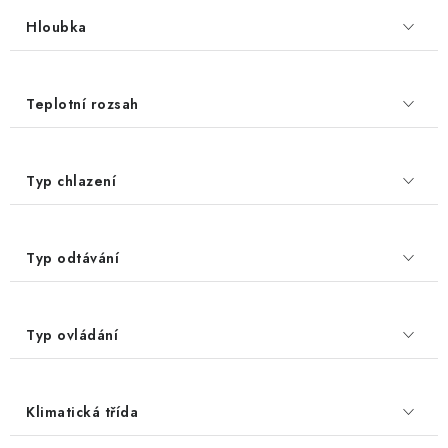
Hloubka
Teplotní rozsah
Typ chlazení
Typ odtávání
Typ ovládání
Klimatická třída