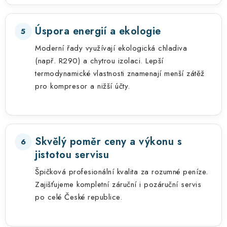
Úspora energií a ekologie
5
Moderní řady využívají ekologická chladiva
(např. R290) a chytrou izolaci. Lepší
termodynamické vlastnosti znamenají menší zátěž
pro kompresor a nižší účty.
Skvělý poměr ceny a výkonu s
6
jistotou servisu
Špičková profesionální kvalita za rozumné peníze.
Zajišťujeme kompletní záruční i pozáruční servis
po celé České republice.