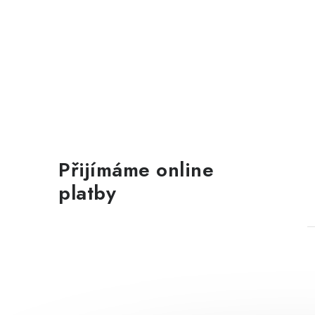
Přijímáme online
platby