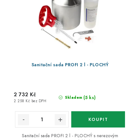
Sanitační sada PROFI 2 l - PLOCHÝ
2 732 Kč
(5 ks)
Skladem
2 258 Kč bez DPH
Sanitační sada PROFI 2 l - PLOCHÝ s nerezovým