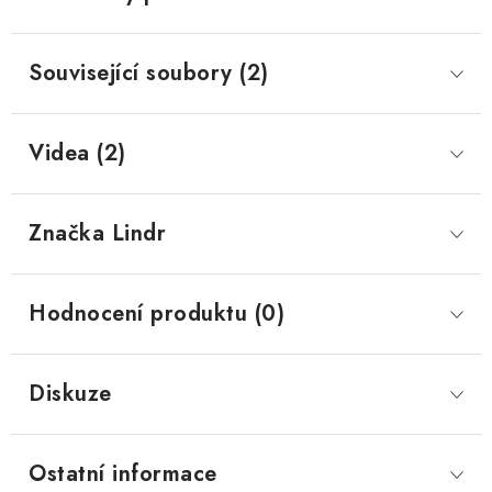
Související soubory (2)
Videa (2)
Značka
 Lindr
Hodnocení produktu (0)
Diskuze
Ostatní informace