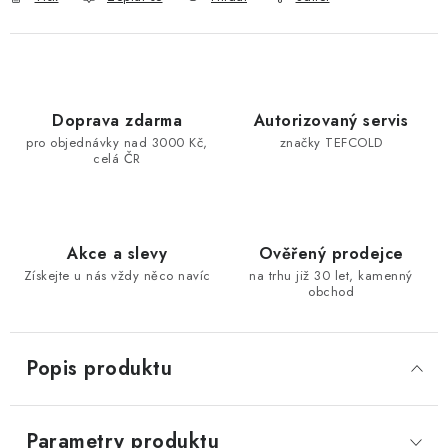
Doprava zdarma
Autorizovaný servis
pro objednávky nad 3000 Kč,
značky TEFCOLD
celá ČR
Akce a slevy
Ověřený prodejce
Získejte u nás vždy něco navíc
na trhu již 30 let, kamenný
obchod
Popis produktu
Parametry produktu