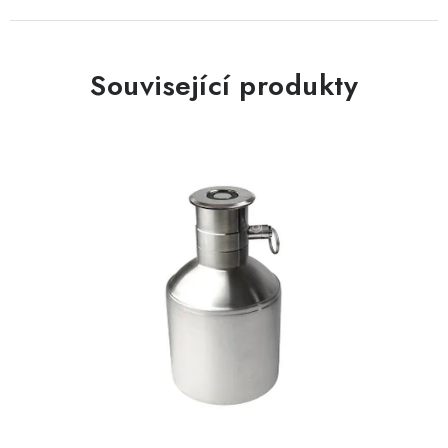
Související produkty