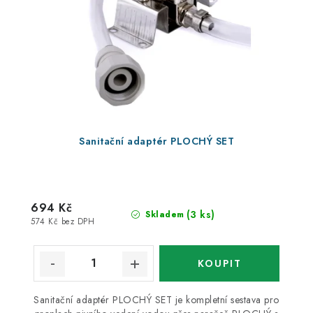
Sanitační adaptér PLOCHÝ SET
694 Kč
(3 ks)
Skladem
574 Kč bez DPH
Sanitační adaptér PLOCHÝ SET je kompletní sestava pro