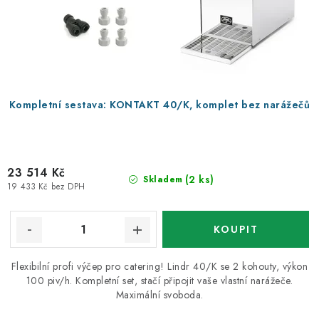
Kompletní sestava: KONTAKT 40/K, komplet bez narážečů
23 514 Kč
(2 ks)
Skladem
19 433 Kč bez DPH
Flexibilní profi výčep pro catering! Lindr 40/K se 2 kohouty, výkon
100 piv/h. Kompletní set, stačí připojit vaše vlastní narážeče.
Maximální svoboda.