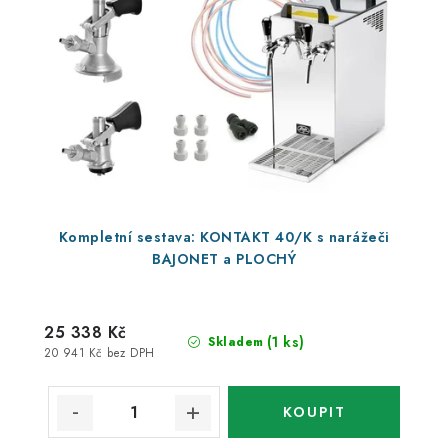
Kompletní sestava: KONTAKT 40/K s narážeči
BAJONET a PLOCHÝ
25 338 Kč
(1 ks)
Skladem
20 941 Kč bez DPH