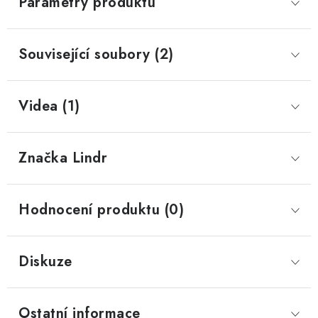
Parametry produktu
Související soubory (2)
Videa (1)
Značka
 Lindr
Hodnocení produktu (0)
Diskuze
Ostatní informace