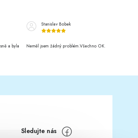
Stanislav Bobek
sně a byla
Neměl jsem žádný problém.Všechno OK.