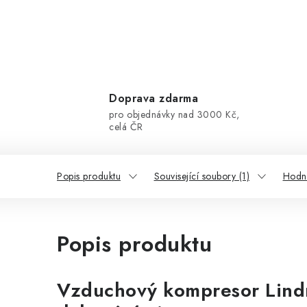
Doprava zdarma
pro objednávky nad 3000 Kč,
celá ČR
Popis produktu
Související soubory (1)
Hodn
Popis produktu
Vzduchový kompresor Lind