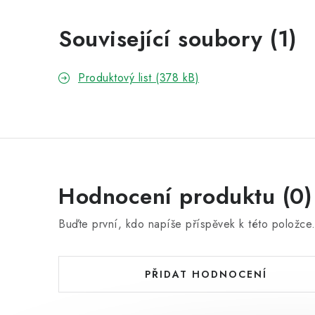
Související soubory (1)
Produktový list (378 kB)
Hodnocení produktu (0)
Buďte první, kdo napíše příspěvek k této položce
PŘIDAT HODNOCENÍ