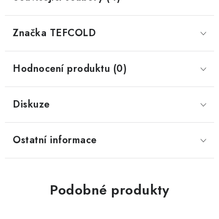
Značka
 TEFCOLD
Hodnocení produktu (0)
Diskuze
Ostatní informace
Podobné produkty