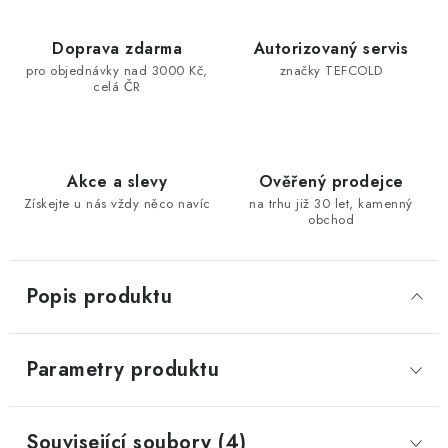
Doprava zdarma
Autorizovaný servis
pro objednávky nad 3000 Kč,
značky TEFCOLD
celá ČR
Akce a slevy
Ověřený prodejce
Získejte u nás vždy něco navíc
na trhu již 30 let, kamenný
obchod
Popis produktu
Parametry produktu
Související soubory (4)