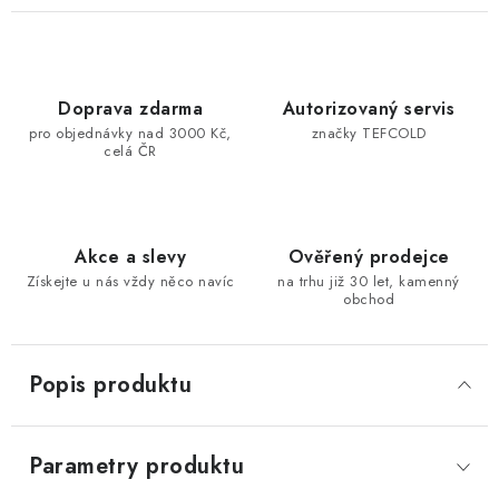
Doprava zdarma
Autorizovaný servis
pro objednávky nad 3000 Kč,
značky TEFCOLD
celá ČR
Akce a slevy
Ověřený prodejce
Získejte u nás vždy něco navíc
na trhu již 30 let, kamenný
obchod
Popis produktu
Parametry produktu