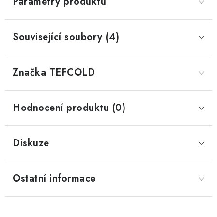
Parametry produktu
Související soubory (4)
Značka
 TEFCOLD
Hodnocení produktu (0)
Diskuze
Ostatní informace