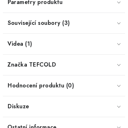
Parametry produktu
Související soubory (3)
Videa (1)
Značka
 TEFCOLD
Hodnocení produktu (0)
Diskuze
Ostatní informace