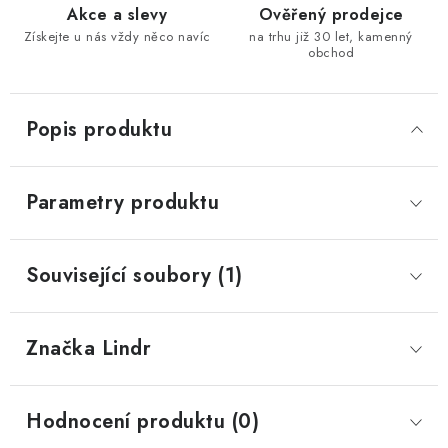
Akce a slevy
Ověřený prodejce
Získejte u nás vždy něco navíc
na trhu již 30 let, kamenný
obchod
Popis produktu
Parametry produktu
Související soubory (1)
Značka
 Lindr
Hodnocení produktu (0)