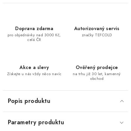
Doprava zdarma
Autorizovaný servis
pro objednávky nad 3000 Kč,
značky TEFCOLD
celá ČR
Akce a slevy
Ověřený prodejce
Získejte u nás vždy něco navíc
na trhu již 30 let, kamenný
obchod
Popis produktu
Parametry produktu