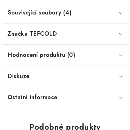
Související soubory (4)
Značka
 TEFCOLD
Hodnocení produktu (0)
Diskuze
Ostatní informace
Podobné produkty