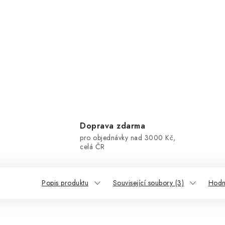
Doprava zdarma
pro objednávky nad 3000 Kč,
celá ČR
Popis produktu
Související soubory (3)
Hodn