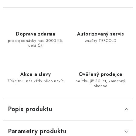
Doprava zdarma
Autorizovaný servis
pro objednávky nad 3000 Kč,
značky TEFCOLD
celá ČR
Akce a slevy
Ověřený prodejce
Získejte u nás vždy něco navíc
na trhu již 30 let, kamenný
obchod
Popis produktu
Parametry produktu