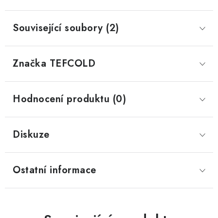
Související soubory (2)
Značka
 TEFCOLD
Hodnocení produktu (0)
Diskuze
Ostatní informace