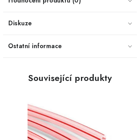
Hodnocení produktu (0)
Diskuze
Ostatní informace
Související produkty