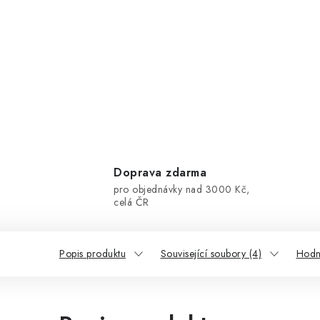
Doprava zdarma
pro objednávky nad 3000 Kč,
celá ČR
Popis produktu
Související soubory (4)
Hodn