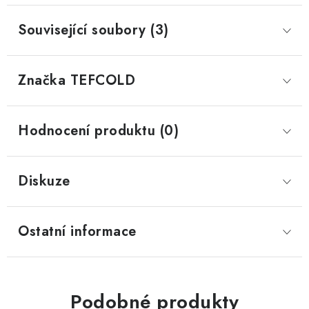
Související soubory (3)
Značka
 TEFCOLD
Hodnocení produktu (0)
Diskuze
Ostatní informace
Podobné produkty