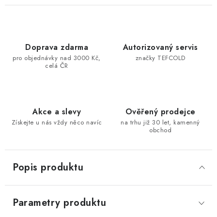
Doprava zdarma
Autorizovaný servis
pro objednávky nad 3000 Kč,
značky TEFCOLD
celá ČR
Akce a slevy
Ověřený prodejce
Získejte u nás vždy něco navíc
na trhu již 30 let, kamenný
obchod
Popis produktu
Parametry produktu