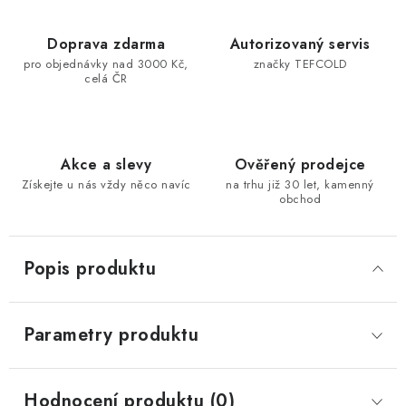
Doprava zdarma
Autorizovaný servis
pro objednávky nad 3000 Kč,
značky TEFCOLD
celá ČR
Akce a slevy
Ověřený prodejce
Získejte u nás vždy něco navíc
na trhu již 30 let, kamenný
obchod
Popis produktu
Parametry produktu
Hodnocení produktu (0)