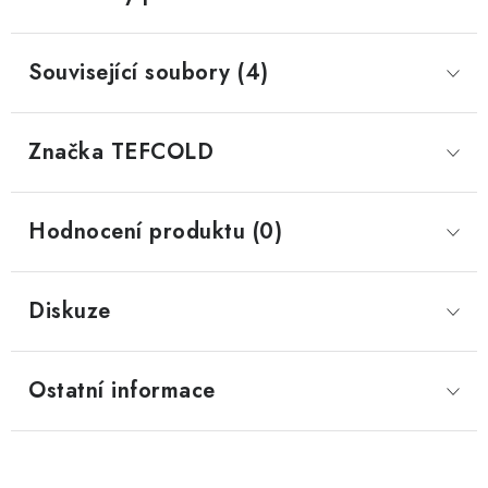
Související soubory (4)
Značka
 TEFCOLD
Hodnocení produktu (0)
Diskuze
Ostatní informace