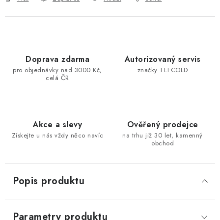
Doprava zdarma
Autorizovaný servis
pro objednávky nad 3000 Kč,
značky TEFCOLD
celá ČR
Akce a slevy
Ověřený prodejce
Získejte u nás vždy něco navíc
na trhu již 30 let, kamenný
obchod
Popis produktu
Parametry produktu