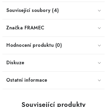
Související soubory (4)
Značka
 FRAMEC
Hodnocení produktu (0)
Diskuze
Ostatní informace
Související produkty