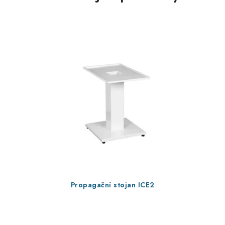
Propagační stojan ICE2