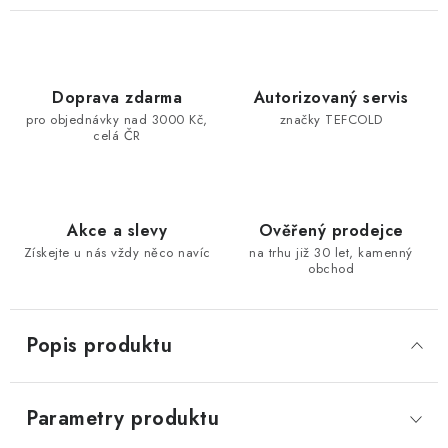
Doprava zdarma
Autorizovaný servis
pro objednávky nad 3000 Kč,
značky TEFCOLD
celá ČR
Akce a slevy
Ověřený prodejce
Získejte u nás vždy něco navíc
na trhu již 30 let, kamenný
obchod
Popis produktu
Parametry produktu