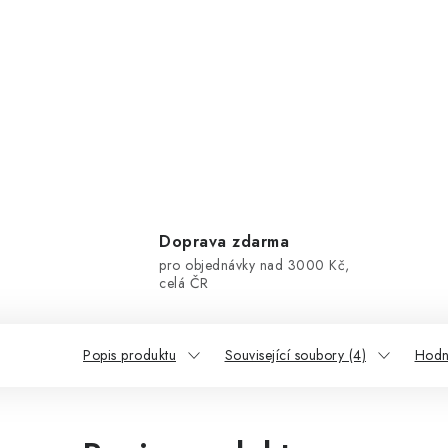
Doprava zdarma
pro objednávky nad 3000 Kč,
celá ČR
Popis produktu
Související soubory (4)
Hodn