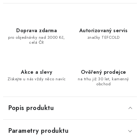
Doprava zdarma
Autorizovaný servis
pro objednávky nad 3000 Kč,
značky TEFCOLD
celá ČR
Akce a slevy
Ověřený prodejce
Získejte u nás vždy něco navíc
na trhu již 30 let, kamenný
obchod
Popis produktu
Parametry produktu