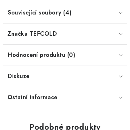
Související soubory (4)
Značka
 TEFCOLD
Hodnocení produktu (0)
Diskuze
Ostatní informace
Podobné produkty