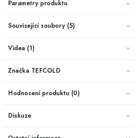
Parametry produktu
Související soubory (5)
Videa (1)
Značka
 TEFCOLD
Hodnocení produktu (0)
Diskuze